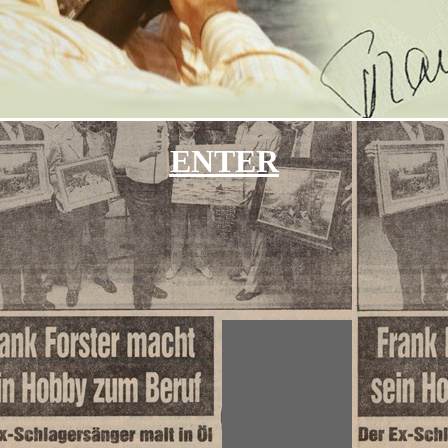
ENTER